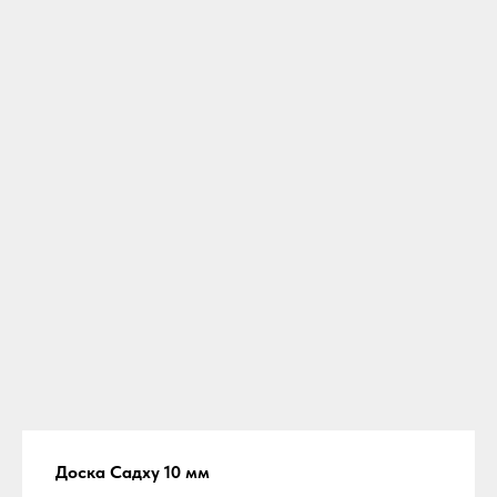
Доска Садху 10 мм