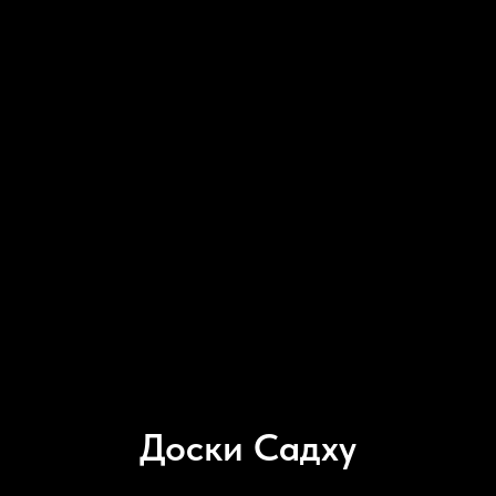
Доски Садху