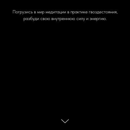
Погрузись в мир медитации в практике гвоздестояния,
разбуди свою внутреннюю силу и энергию.